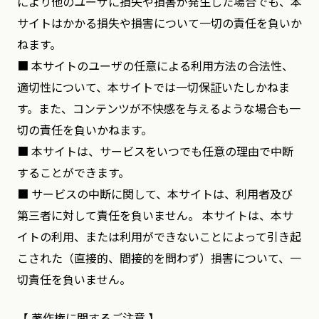
により他のユーザに損失や損害が発生した場合でも、本
サイトはかかる損失や損害について一切の責任を負いか
ねます。
■ 本サイトのユーザの任意による利用方法の合法性、
適切性について、本サイトでは一切保証いたしかねま
す。また、コンテンツが不快感を与えるような場合も一
切の責任を負いかねます。
■ 本サイトは、サービスをいつでも任意の理由で中断
することができます。
■ サービスの中断に関して、本サイトは、利用者及び
第三者に対して責任を負いません。 本サイトは、本サ
イトの利用、または利用ができないことによって引き起
こされた（直接的、間接的を問わず）損害について、一
切責任を負いません。
【 著作権に関するご注意 】