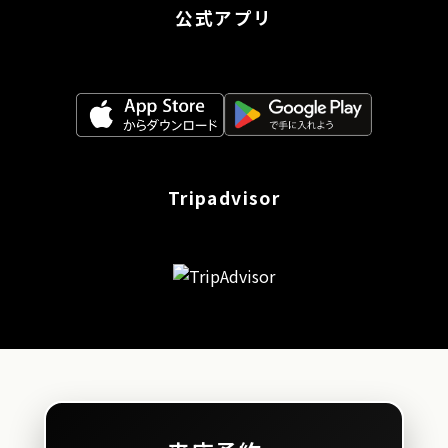
公式アプリ
Tripadvisor