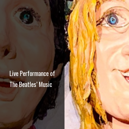
Live Performance of
The Beatles’ Music