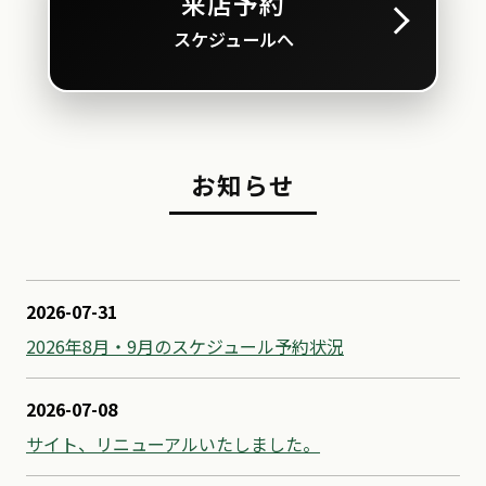
来店予約
スケジュールへ
お知らせ
2026-07-31
2026年8月・9月のスケジュール予約状況
2026-07-08
サイト、リニューアルいたしました。