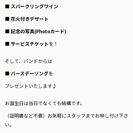
■ スパークリングワイン
■ 花火付きデザート
■ 記念の写真(Photoカード)
■ サービスチケット
を！
そして、バンドからは
■ バースデーソング
を
プレゼントいたします♪
お誕生日は当日でなくても結構です。
（証明書など不要）お気軽にスタッフまでお申し付け下さ
い。