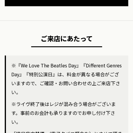
ご来店にあたって
※『We Love The Beatles Day』『Different Genres
Day』『特別公演日』は、料金が異なる場合がござ
いますので、ご確認・お問い合わせの上ご来店下さ
い。
※ライヴ終了後はレジが混み合う場合がございま
す。事前のお会計も承りますのでお申し付け下さ
い。