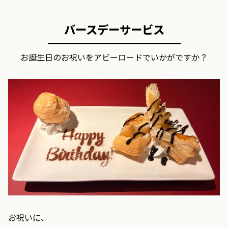
バースデーサービス
お誕生日のお祝いをアビーロードでいかがですか？
お祝いに、