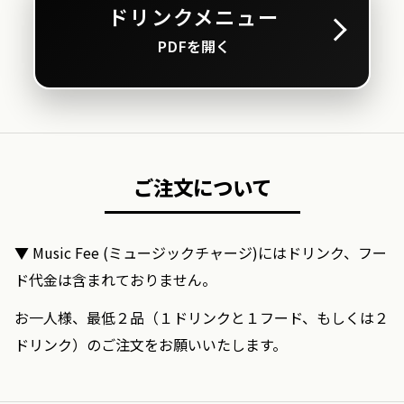
ドリンクメニュー
PDFを開く
ご注文について
▼ Music Fee (ミュージックチャージ)にはドリンク、フー
ド代金は含まれておりません。
お一人様、最低２品（１ドリンクと１フード、もしくは２
ドリンク）のご注文をお願いいたします。