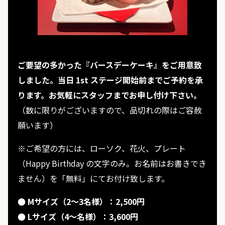
ご要望の多かった『バースデーケーキ』をご用意致
しました。当日 1st ステージ開始前までご予約を承
ります。お気軽にスタッフまでお申し付け下さい。
（数に限りがございますので、品切れの際はご容赦
願います）
※ご希望の方には、ローソク、花火、プレート
（Happy Birthday の文字のみ。お名前はお書きでき
ません）を「無料」にてお付け致します。
● Mサイズ（2〜3名様）：2,500円
● Lサイズ（4〜名様）：3,600円