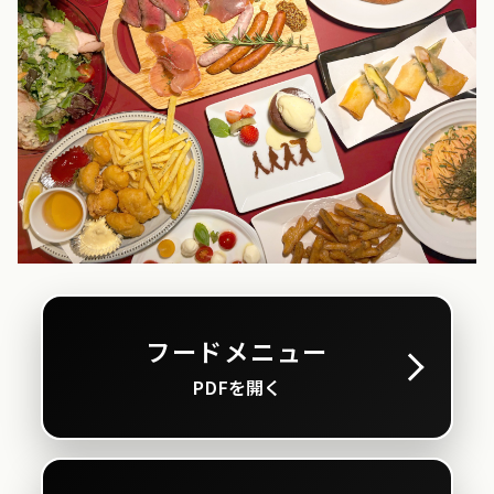
フードメニュー
PDFを開く