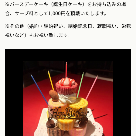
※バースデーケーキ（誕生日ケーキ）をお持ち込みの場
合、サーブ料として1,000円を頂戴いたします。
※その他（婚約・結婚祝い、結婚記念日、就職祝い、栄転
祝いなど）もお祝い致します。