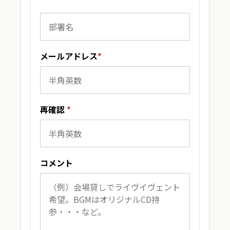
メールアドレス
*
再確認
*
コメント