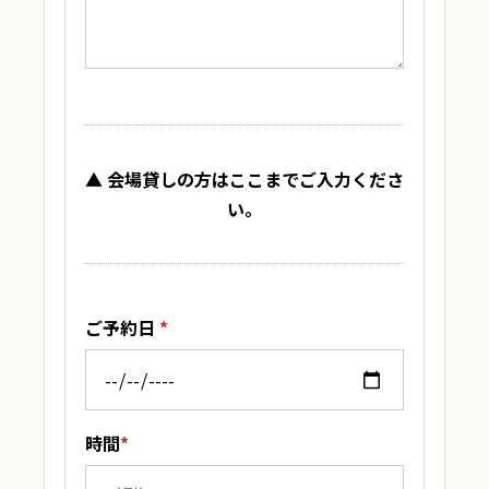
▲ 会場貸しの方はここまでご入力くださ
い。
ご予約日
*
時間
*