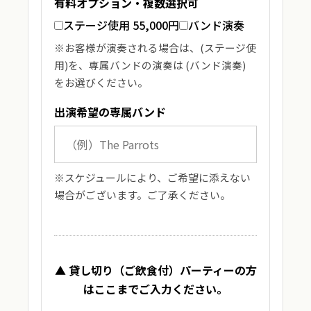
有料オプション・複数選択可
ステージ使用 55,000円
バンド演奏
※お客様が演奏される場合は、(ステージ使
用)を、専属バンドの演奏は (バンド演奏)
をお選びください。
出演希望の専属バンド
※スケジュールにより、ご希望に添えない
場合がございます。ご了承ください。
▲ 貸し切り（ご飲食付）パーティーの方
はここまでご入力ください。