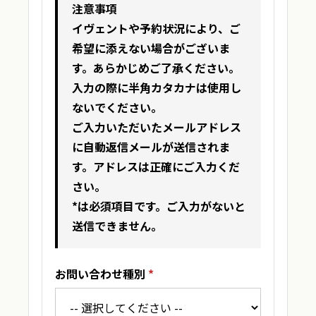
注意事項
イヴェントや予約状況により、ご
希望に添えない場合がございま
す。あらかじめご了承ください。
入力の際に半角カタカナは使用し
ないでください。
ご入力いただいたメールアドレス
に自動返信メールが送信されま
す。アドレスは正確にご入力くだ
さい。
*
は必須項目です。ご入力がないと
送信できません。
お問い合わせ種別
*