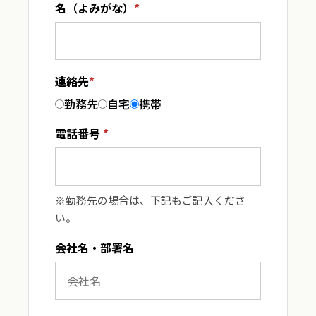
名（よみがな）
*
連絡先
*
勤務先
自宅
携帯
電話番号
*
※勤務先の場合は、下記もご記入くださ
い。
会社名・部署名