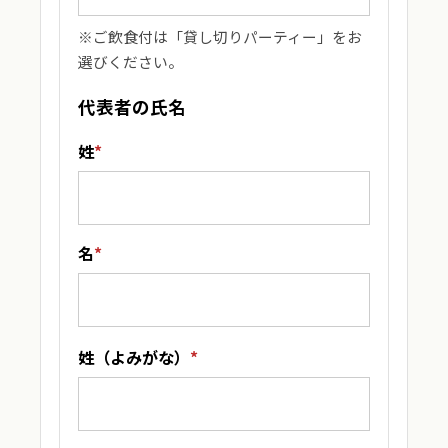
※ご飲食付は「貸し切りパーティー」をお
選びください。
代表者の氏名
姓
*
名
*
姓（よみがな）
*